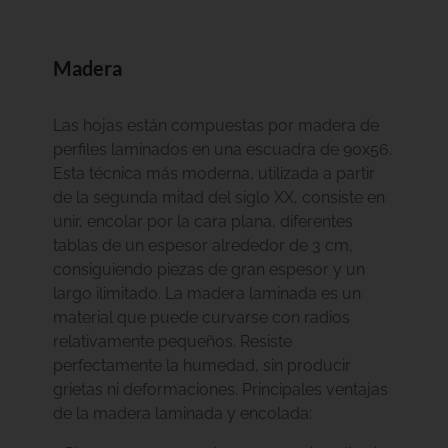
Madera
Las hojas están compuestas por madera de
perfiles laminados en una escuadra de 90x56.
Esta técnica más moderna, utilizada a partir
de la segunda mitad del siglo XX, consiste en
unir, encolar por la cara plana, diferentes
tablas de un espesor alrededor de 3 cm,
consiguiendo piezas de gran espesor y un
largo ilimitado. La madera laminada es un
material que puede curvarse con radios
relativamente pequeños. Resiste
perfectamente la humedad, sin producir
grietas ni deformaciones. Principales ventajas
de la madera laminada y encolada: