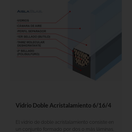
Vidrio Doble Acristalamiento 6/16/4
El vidrio de doble acristalamiento consiste en
un conjunto formado por dos o más láminas,