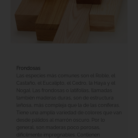
Frondosas
Las especies más comunes son el Roble, el
Castaño, el Eucalipto, el Cedro, la Haya y el
Nogal. Las frondosas o latifolias, llamadas
también maderas duras, son de estructura
leñosa, más compleja que la de las coníferas.
Tiene una amplia variedad de colores que van
desde pálidos al marrón oscuro. Por lo
general, son maderas poco porosas,
difícilmente impregnables. Contienen