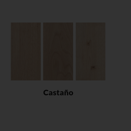
Castaño