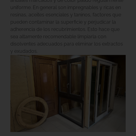
anuales marcados y de color pálido regularmente
uniforme. En general son impregnables y ricas en
resinas, aceites esenciales y taninos, factores que
pueden contaminar la superficie y perjudicar la
adherencia de los recubrimientos. Esto hace que
sea altamente recomendable limpiarla con
disolventes adecuados para eliminar los extractos
y exudados.