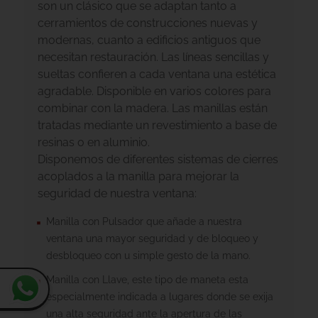
son un clásico que se adaptan tanto a
cerramientos de construcciones nuevas y
modernas, cuanto a edificios antiguos que
necesitan restauración. Las líneas sencillas y
sueltas confieren a cada ventana una estética
agradable. Disponible en varios colores para
combinar con la madera. Las manillas están
tratadas mediante un revestimiento a base de
resinas o en aluminio.
Disponemos de diferentes sistemas de cierres
acoplados a la manilla para mejorar la
seguridad de nuestra ventana:
Manilla con Pulsador que añade a nuestra
ventana una mayor seguridad y de bloqueo y
desbloqueo con u simple gesto de la mano.
Manilla con Llave, este tipo de maneta esta
especialmente indicada a lugares donde se exija
una alta seguridad ante la apertura de las