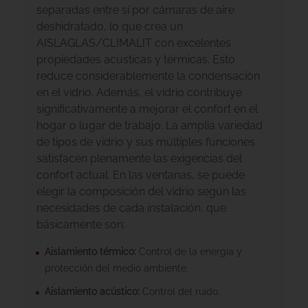
separadas entre sí por cámaras de aire
deshidratado, lo que crea un
AISLAGLAS/CLIMALIT con excelentes
propiedades acústicas y térmicas. Esto
reduce considerablemente la condensación
en el vidrio. Además, el vidrio contribuye
significativamente a mejorar el confort en el
hogar o lugar de trabajo. La amplia variedad
de tipos de vidrio y sus múltiples funciones
satisfacen plenamente las exigencias del
confort actual. En las ventanas, se puede
elegir la composición del vidrio según las
necesidades de cada instalación, que
básicamente son:
Aislamiento térmico:
Control de la energía y
protección del medio ambiente.
Aislamiento acústico:
Control del ruido.