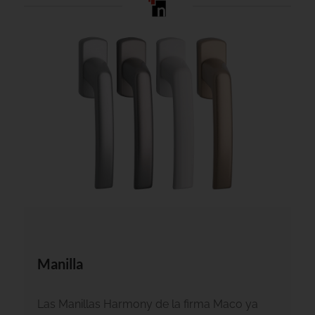
Manilla
Las Manillas Harmony de la firma Maco ya