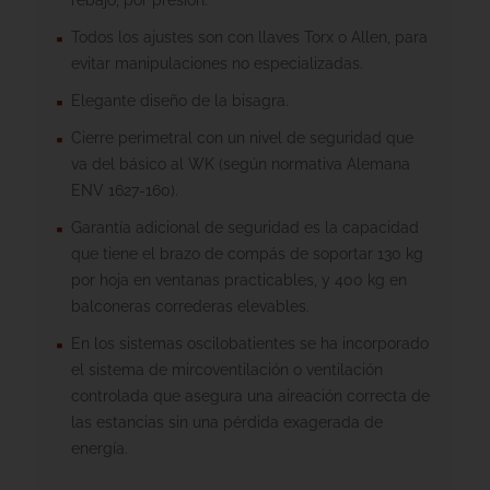
Todos los ajustes son con llaves Torx o Allen, para
evitar manipulaciones no especializadas.
Elegante diseño de la bisagra.
Cierre perimetral con un nivel de seguridad que
va del básico al WK (según normativa Alemana
ENV 1627-160).
Garantía adicional de seguridad es la capacidad
que tiene el brazo de compás de soportar 130 kg
por hoja en ventanas practicables, y 400 kg en
balconeras correderas elevables.
En los sistemas oscilobatientes se ha incorporado
el sistema de mircoventilación o ventilación
controlada que asegura una aireación correcta de
las estancias sin una pérdida exagerada de
energía.