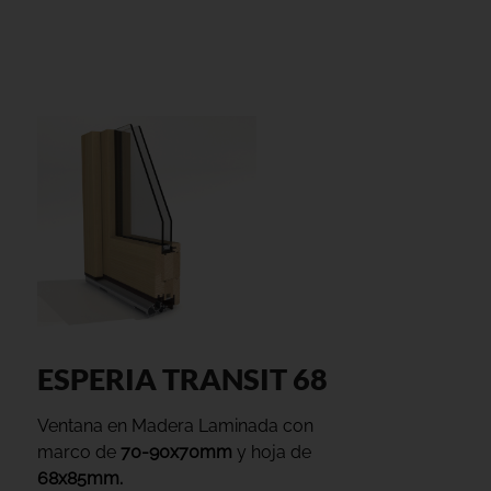
ESPERIA TRANSIT 68
Ventana en Madera Laminada con
marco de
70-90x70mm
y hoja de
68x85mm.