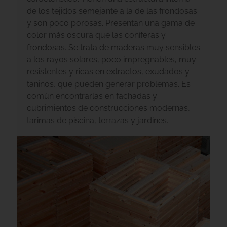
de los tejidos semejante a la de las frondosas
y son poco porosas. Presentan una gama de
color más oscura que las coníferas y
frondosas. Se trata de maderas muy sensibles
a los rayos solares, poco impregnables, muy
resistentes y ricas en extractos, exudados y
taninos, que pueden generar problemas. Es
común encontrarlas en fachadas y
cubrimientos de construcciones modernas,
tarimas de piscina, terrazas y jardines.