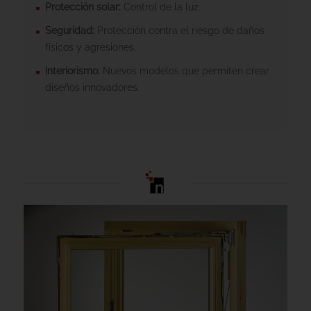
Protección solar:
Control de la luz.
Seguridad:
Protección contra el riesgo de daños
físicos y agresiones.
Interiorismo:
Nuevos modelos que permiten crear
diseños innovadores.