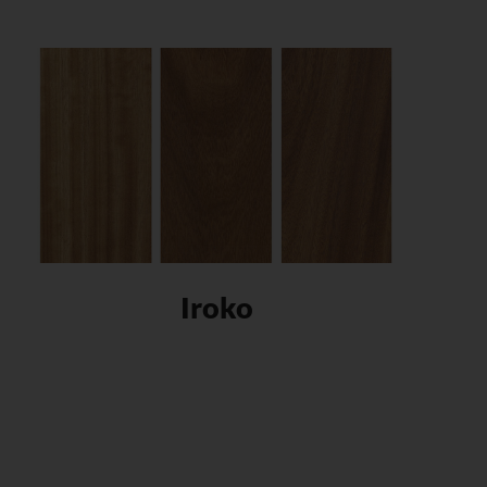
Iroko