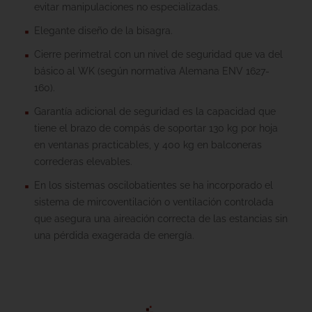
evitar manipulaciones no especializadas.
Elegante diseño de la bisagra.
Cierre perimetral con un nivel de seguridad que va del
básico al WK (según normativa Alemana ENV 1627-
160).
Garantía adicional de seguridad es la capacidad que
tiene el brazo de compás de soportar 130 kg por hoja
en ventanas practicables, y 400 kg en balconeras
correderas elevables.
En los sistemas oscilobatientes se ha incorporado el
sistema de mircoventilación o ventilación controlada
que asegura una aireación correcta de las estancias sin
una pérdida exagerada de energía.