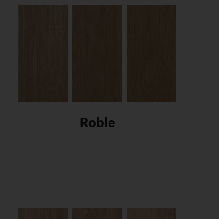
Roble