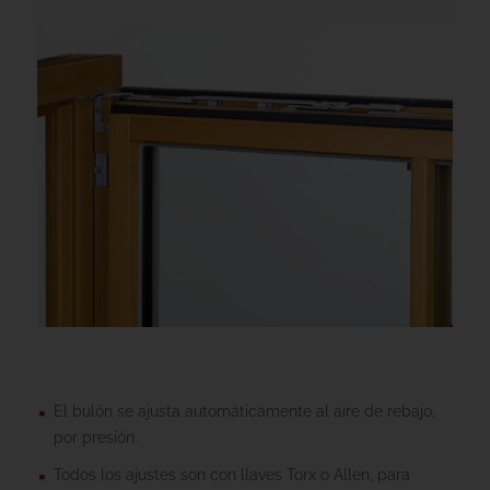
El bulón se ajusta automáticamente al aire de rebajo,
por presión.
Todos los ajustes son con llaves Torx o Allen, para