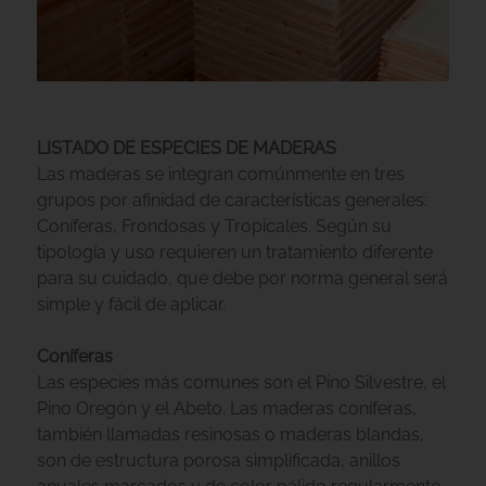
LISTADO DE ESPECIES DE MADERAS
Las maderas se integran comúnmente en tres
grupos por afinidad de características generales:
Coníferas, Frondosas y Tropicales. Según su
tipología y uso requieren un tratamiento diferente
para su cuidado, que debe por norma general será
simple y fácil de aplicar.
Coníferas
Las especies más comunes son el Pino Silvestre, el
Pino Oregón y el Abeto. Las maderas coníferas,
también llamadas resinosas o maderas blandas,
son de estructura porosa simplificada, anillos