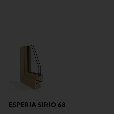
ESPERIA SIRIO 68