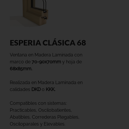
ESPERIA CLÁSICA 68
Ventana en Madera Laminada con
marco de
70-90x70mm
y hoja de
68x85mm.
Realizada en Madera Laminada en
calidades
DKD
o
KKK.
Compatibles con sistemas:
Practicables, Oscilobatientes,
Abatibles, Correderas Plegables,
Osciloparales y Elevables.