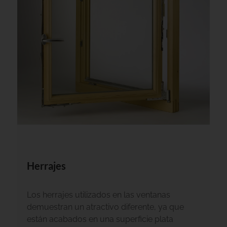
Herrajes
Los herrajes utilizados en las ventanas
demuestran un atractivo diferente, ya que
están acabados en una superficie plata