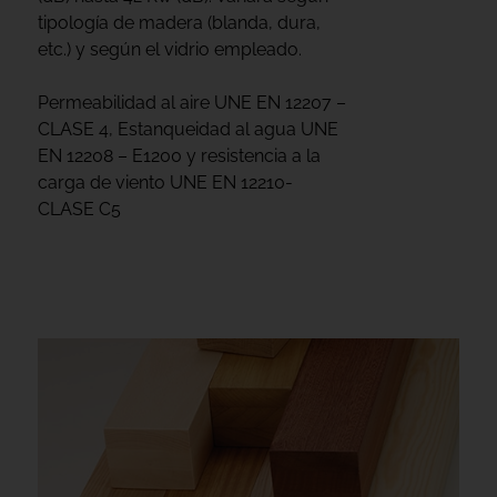
tipología de madera (blanda, dura,
etc.) y según el vidrio empleado.
Permeabilidad al aire UNE EN 12207 –
CLASE 4, Estanqueidad al agua UNE
EN 12208 – E1200 y resistencia a la
carga de viento UNE EN 12210-
CLASE C5